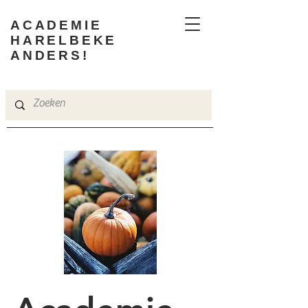
ACADEMIE
HARELBEKE
ANDERS!