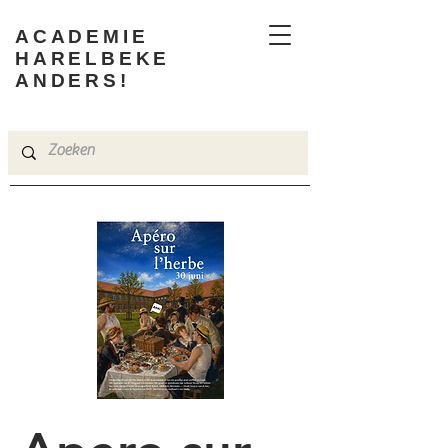
ACADEMIE
HARELBEKE
ANDERS!