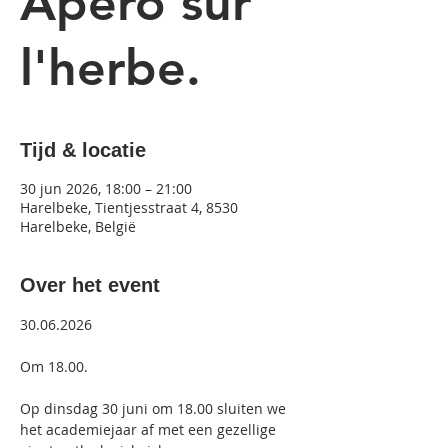
Apero sur
l'herbe.
Tijd & locatie
30 jun 2026, 18:00 – 21:00
Harelbeke, Tientjesstraat 4, 8530
Harelbeke, België
Over het event
30.06.2026
Om 18.00.
Op dinsdag 30 juni om 18.00 sluiten we 
het academiejaar af met een gezellige 