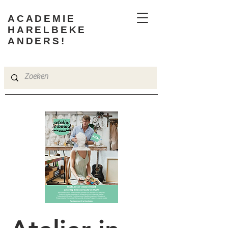
ACADEMIE
HARELBEKE
ANDERS!