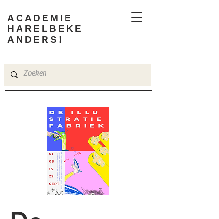
ACADEMIE
HARELBEKE
ANDERS!