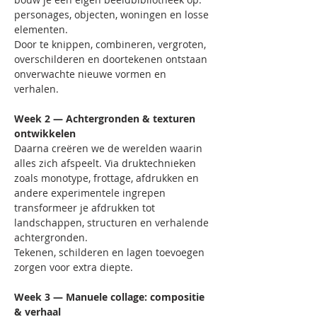
personages, objecten, woningen en losse 
elementen. 
Door te knippen, combineren, vergroten, 
overschilderen en doortekenen ontstaan 
onverwachte nieuwe vormen en 
verhalen.
Week 2 — Achtergronden & texturen 
ontwikkelen
Daarna creëren we de werelden waarin 
alles zich afspeelt. Via druktechnieken 
zoals monotype, frottage, afdrukken en 
andere experimentele ingrepen 
transformeer je afdrukken tot 
landschappen, structuren en verhalende 
achtergronden. 
Tekenen, schilderen en lagen toevoegen 
zorgen voor extra diepte.
Week 3 — Manuele collage: compositie 
& verhaal