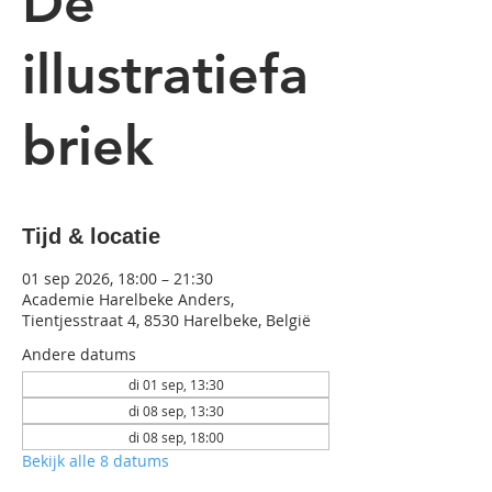
De
illustratiefa
briek
Tijd & locatie
01 sep 2026, 18:00 – 21:30
Academie Harelbeke Anders,
Tientjesstraat 4, 8530 Harelbeke, België
Andere datums
di 01 sep, 13:30
di 08 sep, 13:30
di 08 sep, 18:00
Bekijk alle 8 datums