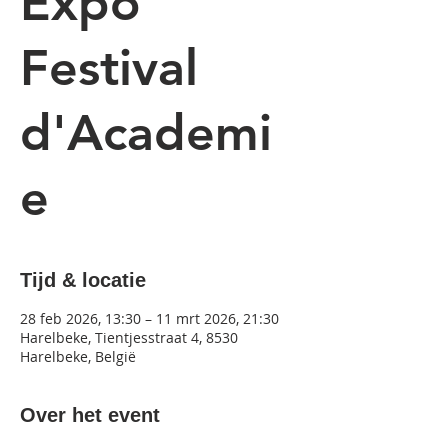
Expo
Festival
d'Academi
e
Tijd & locatie
28 feb 2026, 13:30 – 11 mrt 2026, 21:30
Harelbeke, Tientjesstraat 4, 8530
Harelbeke, België
Over het event