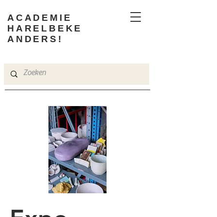
ACADEMIE
HARELBEKE
ANDERS!