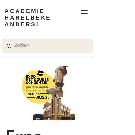
ACADEMIE
HARELBEKE
ANDERS!