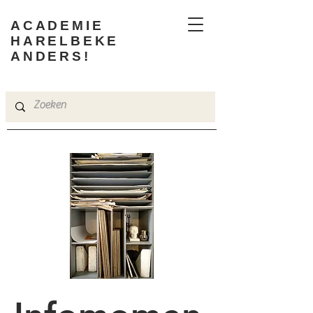
ACADEMIE
HARELBEKE
ANDERS!