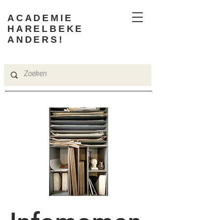
ACADEMIE
HARELBEKE
ANDERS!