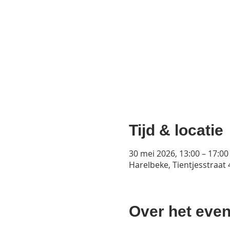
Tijd & locatie
30 mei 2026, 13:00 – 17:00
Harelbeke, Tientjesstraat 
Over het even