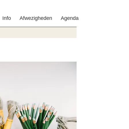
Info
Afwezigheden
Agenda