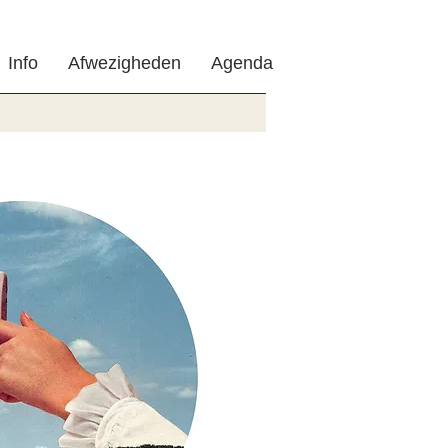
Info
Afwezigheden
Agenda