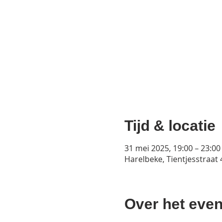
Tijd & locatie
31 mei 2025, 19:00 – 23:00
Harelbeke, Tientjesstraat
Over het even