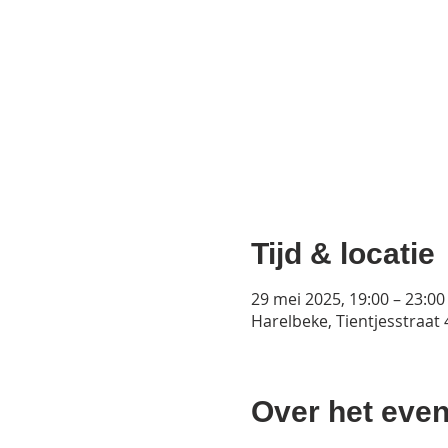
Tijd & locatie
29 mei 2025, 19:00 – 23:00
Harelbeke, Tientjesstraat
Over het even