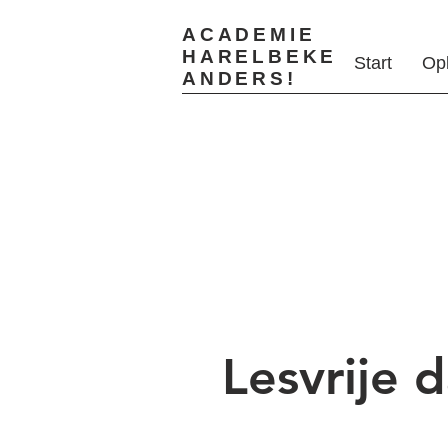
ACADEMIE
HARELBEKE
Start
Op
ANDERS!
Lesvrije 