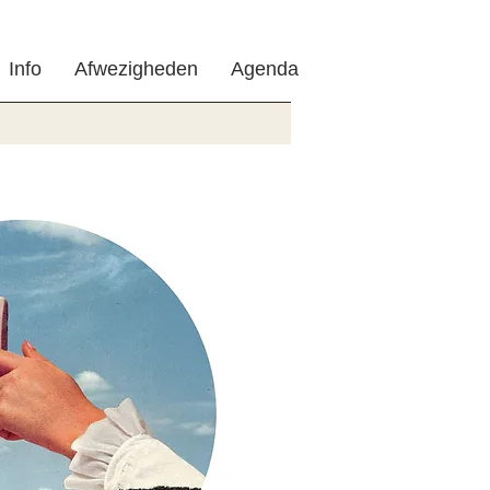
Info
Afwezigheden
Agenda