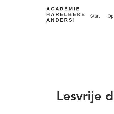
ACADEMIE
HARELBEKE
Start
Op
ANDERS!
Lesvrije 