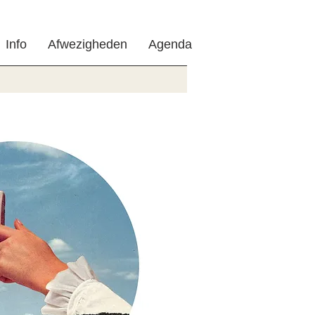
Info
Afwezigheden
Agenda