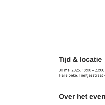
Tijd & locatie
30 mei 2025, 19:00 – 23:00
Harelbeke, Tientjesstraat
Over het even