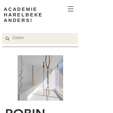
ACADEMIE
HARELBEKE
ANDERS!