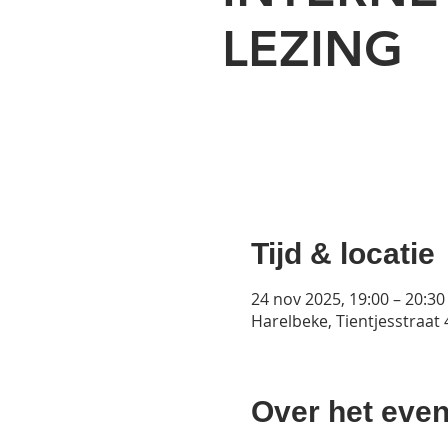
LEZING
Tijd & locatie
24 nov 2025, 19:00 – 20:30
Harelbeke, Tientjesstraat 
Over het even