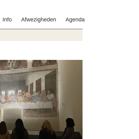
Info
Afwezigheden
Agenda