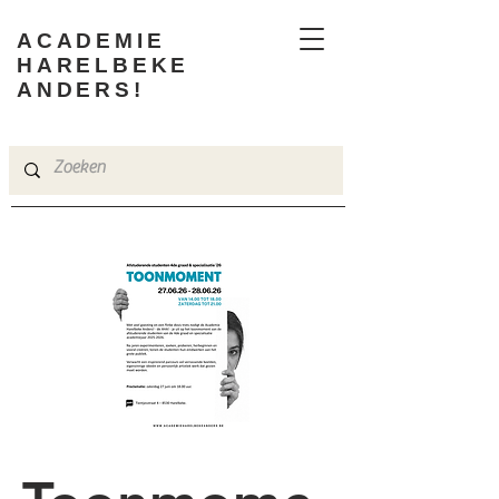
ACADEMIE
HARELBEKE
ANDERS!