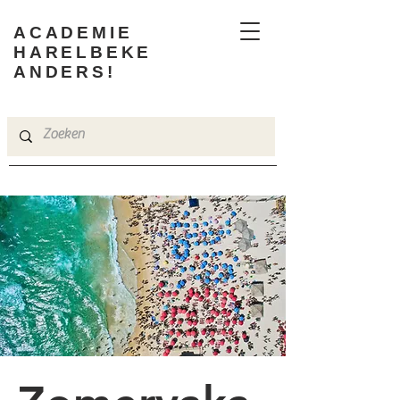
ACADEMIE
HARELBEKE
ANDERS!