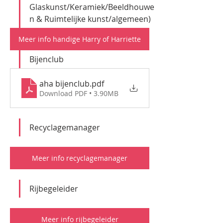
Glaskunst/Keramiek/Beeldhouwe
n & Ruimtelijke kunst/algemeen)
Meer info handige Harry of Harriette
Bijenclub
aha bijenclub
.pdf
Download PDF • 3.90MB
Recyclagemanager
Meer info recyclagemanager
Rijbegeleider
Meer info rijbegeleider