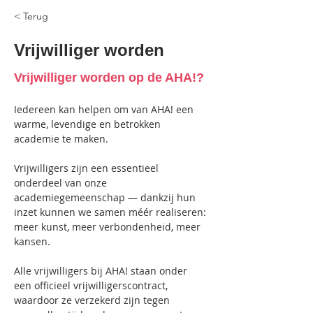
< Terug
Vrijwilliger worden
Vrijwilliger worden op de AHA!?
Iedereen kan helpen om van AHA! een 
warme, levendige en betrokken 
academie te maken. 
Vrijwilligers zijn een essentieel 
onderdeel van onze 
academiegemeenschap — dankzij hun 
inzet kunnen we samen méér realiseren: 
meer kunst, meer verbondenheid, meer 
kansen.
Alle vrijwilligers bij AHA! staan onder 
een officieel vrijwilligerscontract, 
waardoor ze verzekerd zijn tegen 