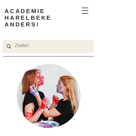
ACADEMIE
HARELBEKE
ANDERS!