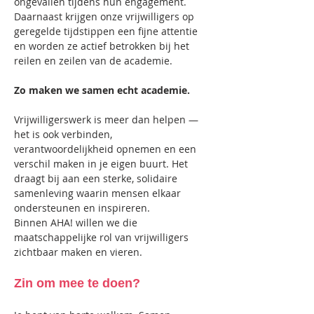
ongevallen tijdens hun engagement. 
Daarnaast krijgen onze vrijwilligers op 
geregelde tijdstippen een fijne attentie 
en worden ze actief betrokken bij het 
reilen en zeilen van de academie. 
Zo maken we samen echt academie.
Vrijwilligerswerk is meer dan helpen — 
het is ook verbinden, 
verantwoordelijkheid opnemen en een 
verschil maken in je eigen buurt. Het 
draagt bij aan een sterke, solidaire 
samenleving waarin mensen elkaar 
ondersteunen en inspireren. 
Binnen AHA! willen we die 
maatschappelijke rol van vrijwilligers 
zichtbaar maken en vieren.
Zin om mee te doen? 