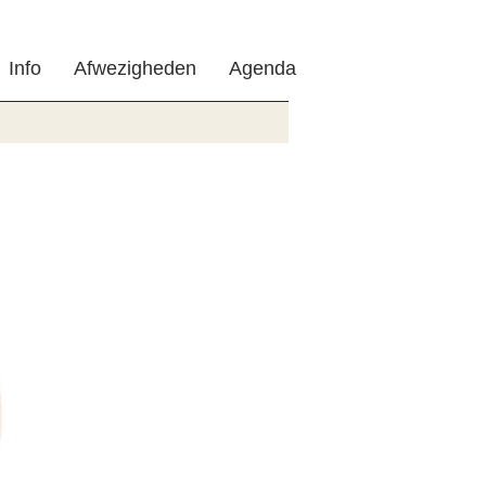
Info
Afwezigheden
Agenda