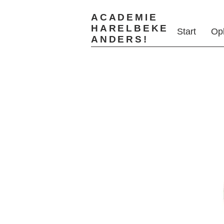
ACADEMIE
HARELBEKE
Start
Op
ANDERS!