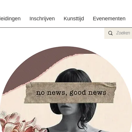
leidingen
Inschrijven
Kunsttijd
Evenementen