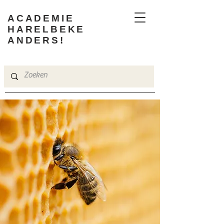
ACADEMIE
HARELBEKE
ANDERS!