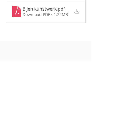
Bijen kunstwerk
.pdf
Download PDF • 1.22MB