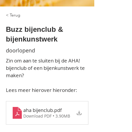
< Terug
Buzz bijenclub &
bijenkunstwerk
doorlopend
Zin om aan te sluiten bij de AHA! 
bijenclub of een bijenkunstwerk te 
maken?
Lees meer hierover hieronder:
aha bijenclub
.pdf
Download PDF • 3.90MB