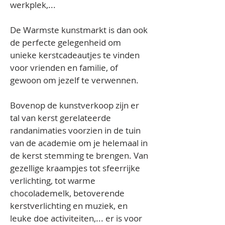
werkplek,...
De Warmste kunstmarkt is dan ook 
de perfecte gelegenheid om 
unieke kerstcadeautjes te vinden 
voor vrienden en familie, of 
gewoon om jezelf te verwennen.
Bovenop de kunstverkoop zijn er 
tal van kerst gerelateerde 
randanimaties voorzien in de tuin 
van de academie om je helemaal in 
de kerst stemming te brengen. Van 
gezellige kraampjes tot sfeerrijke 
verlichting, tot warme 
chocolademelk, betoverende 
kerstverlichting en muziek, en 
leuke doe activiteiten,... er is voor 