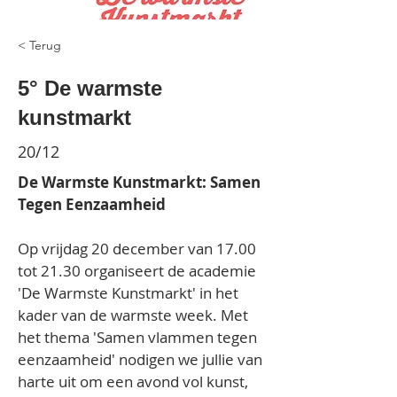
< Terug
5° De warmste
kunstmarkt
20/12
De Warmste Kunstmarkt: Samen 
Tegen Eenzaamheid
Op vrijdag 20 december van 17.00 
tot 21.30 organiseert de academie 
'De Warmste Kunstmarkt' in het 
kader van de warmste week. Met 
het thema 'Samen vlammen tegen 
eenzaamheid' nodigen we jullie van 
harte uit om een avond vol kunst, 