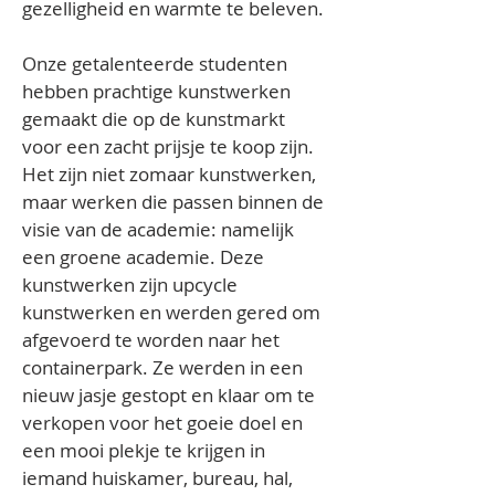
gezelligheid en warmte te beleven.
Onze getalenteerde studenten 
hebben prachtige kunstwerken 
gemaakt die op de kunstmarkt 
voor een zacht prijsje te koop zijn. 
Het zijn niet zomaar kunstwerken, 
maar werken die passen binnen de 
visie van de academie: namelijk 
een groene academie. Deze 
kunstwerken zijn upcycle 
kunstwerken en werden gered om 
afgevoerd te worden naar het 
containerpark. Ze werden in een 
nieuw jasje gestopt en klaar om te 
verkopen voor het goeie doel en 
een mooi plekje te krijgen in 
iemand huiskamer, bureau, hal, 