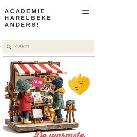
ACADEMIE
HARELBEKE
ANDERS!