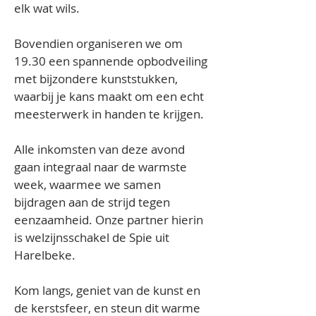
elk wat wils.
Bovendien organiseren we om 
19.30 een spannende opbodveiling 
met bijzondere kunststukken, 
waarbij je kans maakt om een echt 
meesterwerk in handen te krijgen.
Alle inkomsten van deze avond 
gaan integraal naar de warmste 
week, waarmee we samen 
bijdragen aan de strijd tegen 
eenzaamheid. Onze partner hierin 
is welzijnsschakel de Spie uit 
Harelbeke.
Kom langs, geniet van de kunst en 
de kerstsfeer, en steun dit warme 