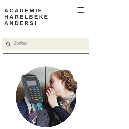
ACADEMIE
HARELBEKE
ANDERS!