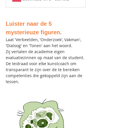
Luister naar de 5 
mysterieuze figuren.
Laat 'Verbeelden, 'Onderzoek', Vakman', 
'Dialoog' en 'Tonen' aan het woord. 
Zij vertalen de academie eigen 
evaluatiezinnen op maat van de student. 
De leidraad voor elke kunstcoach om 
transparant te zijn over de te bereiken 
competenties die gekoppeld zijn aan de 
lessen.