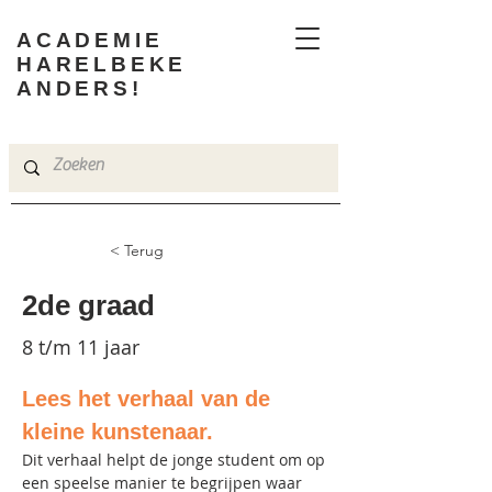
ACADEMIE
HARELBEKE
ANDERS!
< Terug
2de graad
8 t/m 11 jaar
Lees het verhaal van de 
kleine kunstenaar. 
Dit verhaal helpt de jonge student om op 
een speelse manier te begrijpen waar 