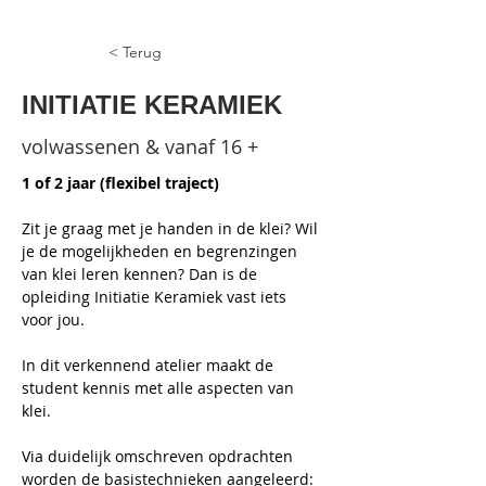
< Terug
INITIATIE KERAMIEK
volwassenen & vanaf 16 +
1 of 2 jaar (flexibel traject)
Zit je graag met je handen in de klei? Wil 
je de mogelijkheden en begrenzingen 
van klei leren kennen? Dan is de 
opleiding Initiatie Keramiek vast iets 
voor jou.
In dit verkennend atelier maakt de 
student kennis met alle aspecten van 
klei.
Via duidelijk omschreven opdrachten 
worden de basistechnieken aangeleerd: 