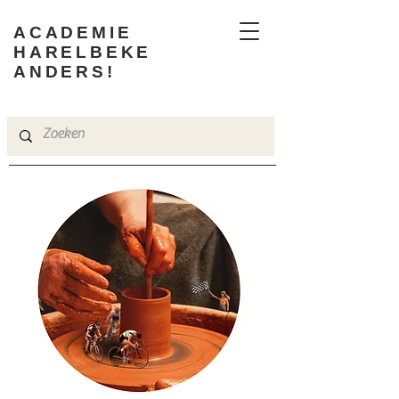
ACADEMIE
HARELBEKE
ANDERS!