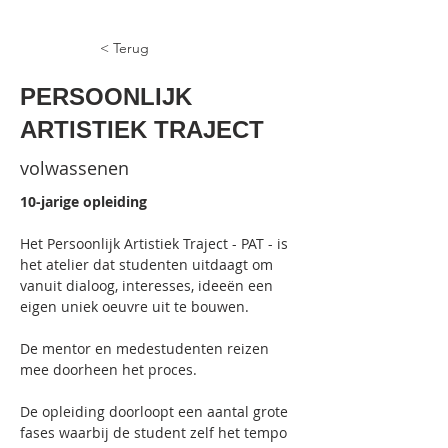
< Terug
PERSOONLIJK
ARTISTIEK TRAJECT
volwassenen
10-jarige opleiding
Het Persoonlijk Artistiek Traject - PAT - is 
het atelier dat studenten uitdaagt om 
vanuit dialoog, interesses, ideeën een 
eigen uniek oeuvre uit te bouwen.
De mentor en medestudenten reizen 
mee doorheen het proces.
De opleiding doorloopt een aantal grote 
fases waarbij de student zelf het tempo 