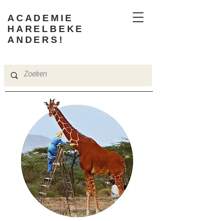
ACADEMIE
HARELBEKE
ANDERS!