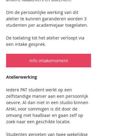
Om de persoonlijke werking van dit 
atelier te kunnen garanderen worden 3 
studenten per academiejaar toegelaten.
De toelating tot het atelier verloopt via 
een intake gesprek. 
Info intakemoment
Atelierwerking
Iedere PAT student werkt op een 
zelfstandige manier aan een persoonlijk 
oeuvre. Al dan niet in een studio binnen 
AHA!, voor sommigen is dit door de 
omvang niet haalbaar en gaan zelf op 
zoek naar een geschikte locatie. 
Studenten genieten van twee wekelijkse 