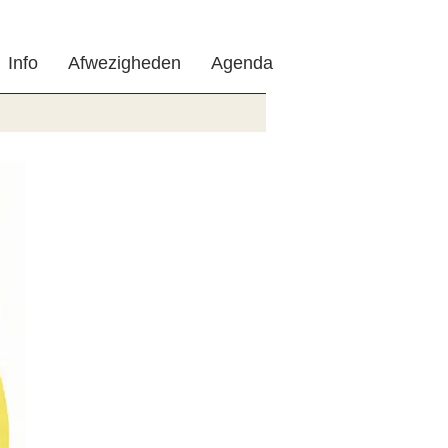
Info
Afwezigheden
Agenda