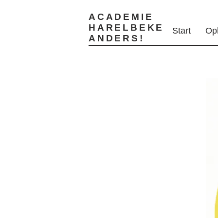
ACADEMIE
HARELBEKE
Start
Op
ANDERS!