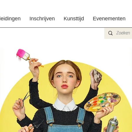
leidingen
Inschrijven
Kunsttijd
Evenementen